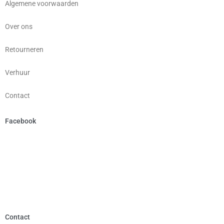
Algemene voorwaarden
Over ons
Retourneren
Verhuur
Contact
Facebook
Contact