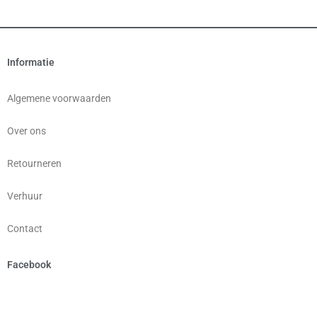
Informatie
Algemene voorwaarden
Over ons
Retourneren
Verhuur
Contact
Facebook