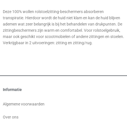
Deze 100% wollen rolstoelzitting-beschermers absorberen
transpiratie. Hierdoor wordt de huid niet klam en kan de huid blijven
ademen wat zeer belangrijk is bij het behandelen van drukpunten. De
zittingbeschermers zijn warm en comfortabel. Voor rolstoelgebruik,
maar ook geschikt voor scootmobielen of andere zittingen en stoelen.
Verkrijgbaar in 2 uitvoeringen: zitting en zitting/rug.
Informatie
Algemene voorwaarden
Over ons