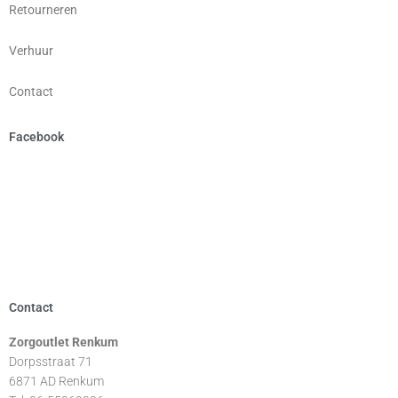
Retourneren
Verhuur
Contact
Facebook
Contact
Zorgoutlet Renkum
Dorpsstraat 71
6871 AD Renkum