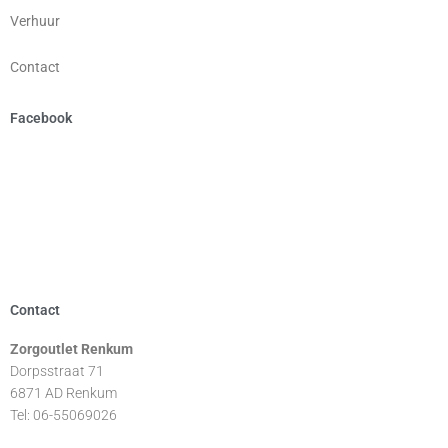
Verhuur
Contact
Facebook
Contact
Zorgoutlet Renkum
Dorpsstraat 71
6871 AD Renkum
Tel: 06-55069026