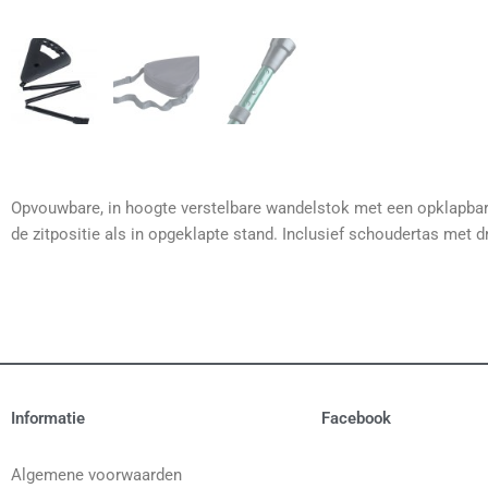
Opvouwbare, in hoogte verstelbare wandelstok met een opklapbare
de zitpositie als in opgeklapte stand. Inclusief schoudertas met 
Informatie
Facebook
Algemene voorwaarden