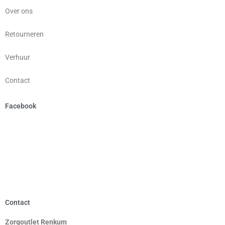
Over ons
Retourneren
Verhuur
Contact
Facebook
Contact
Zorgoutlet Renkum