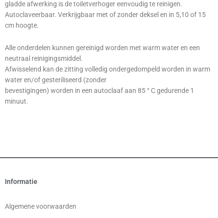
gladde afwerking is de toiletverhoger eenvoudig te reinigen.
Autoclaveerbaar. Verkrijgbaar met of zonder deksel en in 5,10 of 15
cm hoogte.
Alle onderdelen kunnen gereinigd worden met warm water en een
neutraal reinigingsmiddel.
Afwisselend kan de zitting volledig ondergedompeld worden in warm
water en/of gesteriliseerd (zonder
bevestigingen) worden in een autoclaaf aan 85 ° C gedurende 1
minuut.
Informatie
Algemene voorwaarden