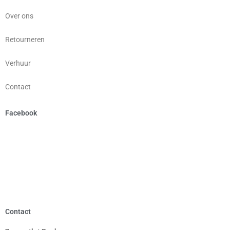
Over ons
Retourneren
Verhuur
Contact
Facebook
Contact