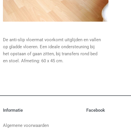
De anti-slip vloermat voorkomt uitglijden en vallen
op gladde vloeren. Een ideale ondersteuning bij
het opstaan of gaan zitten, bij transfers rond bed
en stoel. Afmeting: 60 x 45 cm.
Informatie
Facebook
Algemene voorwaarden