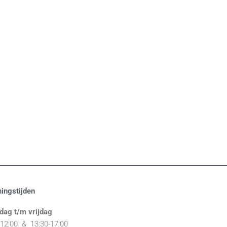
ingstijden
dag t/m vrijdag
-12:00 & 1
3:30-17:00