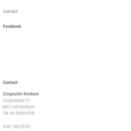
Contact
Facebook
Contact
Zorgoutlet Renkum
Dorpsstraat 71
6871 AD Renkum
Tel: 06-55069026
KVK: 76072231