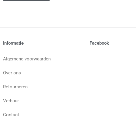
Informatie
Facebook
Algemene voorwaarden
Over ons
Retourneren
Verhuur
Contact