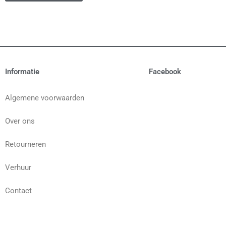
Informatie
Facebook
Algemene voorwaarden
Over ons
Retourneren
Verhuur
Contact