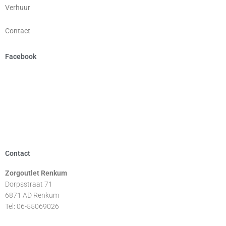
Verhuur
Contact
Facebook
Contact
Zorgoutlet Renkum
Dorpsstraat 71
6871 AD Renkum
Tel: 06-55069026