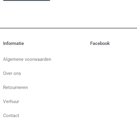
Informatie
Facebook
Algemene voorwaarden
Over ons
Retourneren
Verhuur
Contact