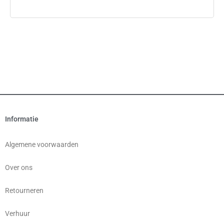
Informatie
Algemene voorwaarden
Over ons
Retourneren
Verhuur