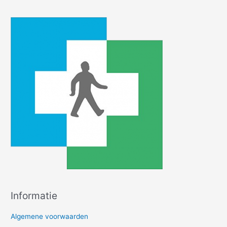
Informatie
Algemene voorwaarden