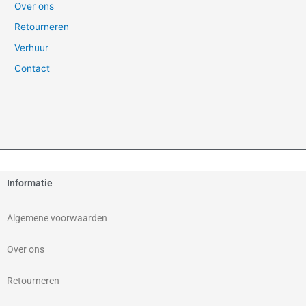
Over ons
Retourneren
Verhuur
Contact
Informatie
Algemene voorwaarden
Over ons
Retourneren