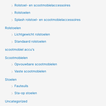
Rolstoel- en scootmobielaccessoires
Rolstoelen
Splash rolstoel- en scootmobielaccessoires
Rolstoelen
Lichtgewicht rolstoelen
Standaard rolstoelen
scootmobiel accu's
Scootmobielen
Opvouwbare scootmobielen
Vaste scootmobielen
Stoelen
Fauteuils
Sta-op stoelen
Uncategorized