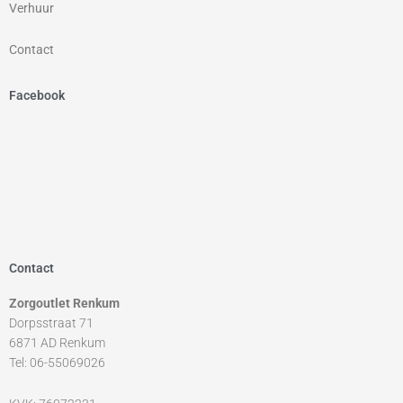
Verhuur
Contact
Facebook
Contact
Zorgoutlet Renkum
Dorpsstraat 71
6871 AD Renkum
Tel: 06-55069026